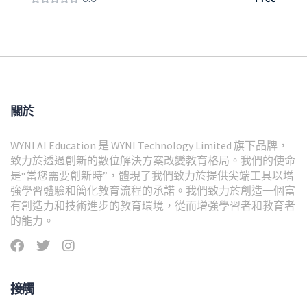
關於
WYNI AI Education 是 WYNI Technology Limited 旗下品牌，
致力於透過創新的數位解決方案改變教育格局。我們的使命
是“當您需要創新時”，體現了我們致力於提供尖端工具以增
強學習體驗和簡化教育流程的承諾。我們致力於創造一個富
有創造力和技術進步的教育環境，從而增強學習者和教育者
的能力。
接觸