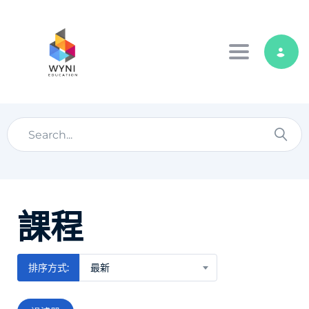
Toggle navig
課程
排序方式:
最新