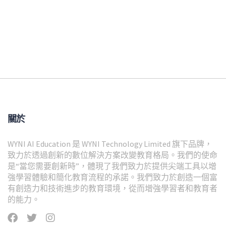
關於
WYNI AI Education 是 WYNI Technology Limited 旗下品牌，
致力於透過創新的數位解決方案改變教育格局。我們的使命
是“當您需要創新時”，體現了我們致力於提供尖端工具以增
強學習體驗和簡化教育流程的承諾。我們致力於創造一個富
有創造力和技術進步的教育環境，從而增強學習者和教育者
的能力。