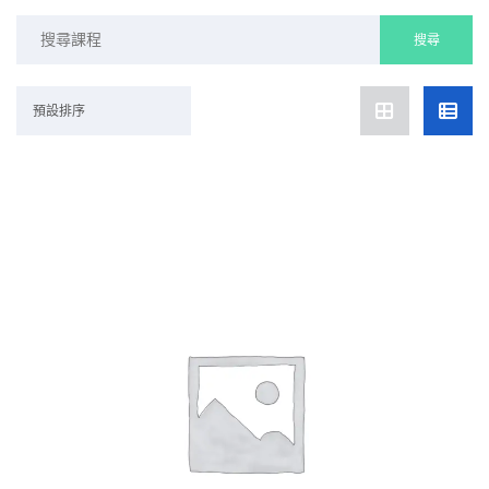
Search
for:
預設排序