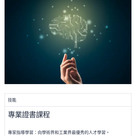
技能
專業證書課程
專家指導學習：向學術界和工業界最優秀的人才學習。