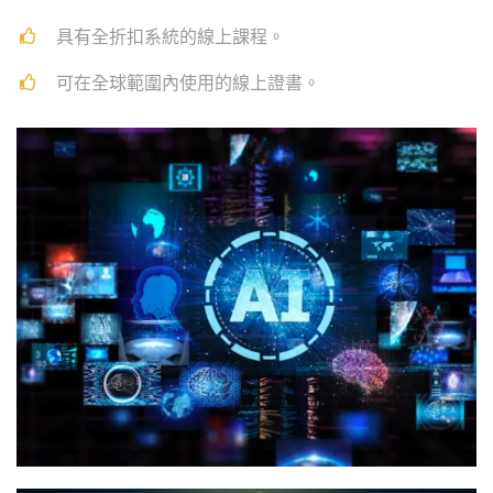
具有全折扣系統的線上課程。
可在全球範圍內使用的線上證書。