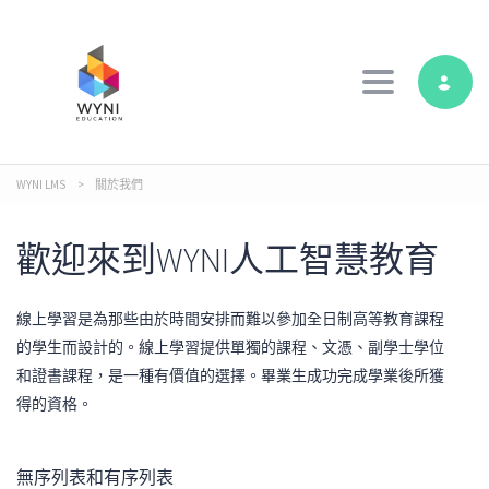
Toggle navig
WYNI LMS
>
關於我們
歡迎來到WYNI人工智慧教育
線上學習是為那些由於時間安排而難以參加全日制高等教育課程
的學生而設計的。線上學習提供單獨的課程、文憑、副學士學位
和證書課程，是一種有價值的選擇。畢業生成功完成學業後所獲
得的資格。
無序列表和有序列表