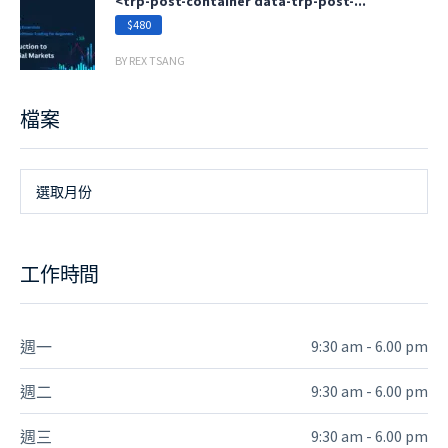
<trp-post-container data-trp-post-...
$480
BY REX TSANG
檔案
檔
選取月份
案
工作時間
9:30 am - 6.00 pm
週一
9:30 am - 6.00 pm
週二
9:30 am - 6.00 pm
週三