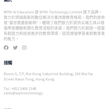
WYNI AI Education 是 WYNI Technology Limited 旗下品牌，
致力於透過創新的數位解決方案改變教育格局。我們的使命
是“當您需要創新時”，體現了我們致力於提供尖端工具以增
強學習體驗和簡化教育流程的承諾。我們致力於創造一個富
有創造力和技術進步的教育環境，從而增強學習者和教育者
的能力。
接觸
Room G, 7/F, Mai Hong Industrial Building, 160 Wai Yip
Street Kwun Tong, Hong Kong
Tel.: +852 5400 1348
sales@wyni.technology