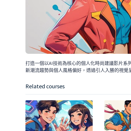
打造一個以AI技術為核心的個人化時尚建議影片系
新潮流趨勢與個人風格偏好，透過引人入勝的視覺
Related courses