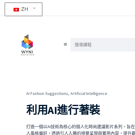
ZH
AI Fashion Suggestions,
Artificial Intelligence
利用AI進行著裝
打造一個以AI技術為核心的個人化時尚建議影片系列，旨
人風格偏好，透過引人入勝的視覺呈現與實用內容，提升