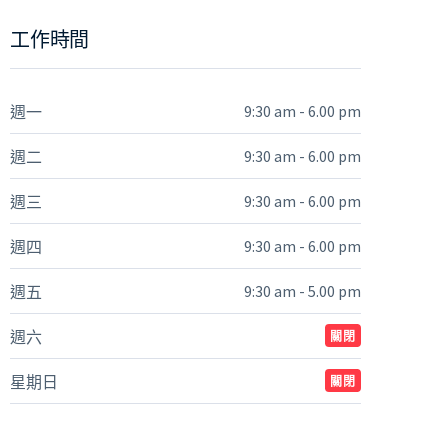
工作時間
9:30 am - 6.00 pm
週一
9:30 am - 6.00 pm
週二
9:30 am - 6.00 pm
週三
9:30 am - 6.00 pm
週四
9:30 am - 5.00 pm
週五
週六
關閉
星期日
關閉