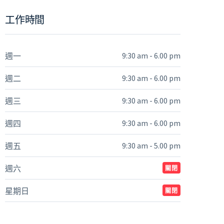
工作時間
9:30 am - 6.00 pm
週一
9:30 am - 6.00 pm
週二
9:30 am - 6.00 pm
週三
9:30 am - 6.00 pm
週四
9:30 am - 5.00 pm
週五
週六
關閉
星期日
關閉