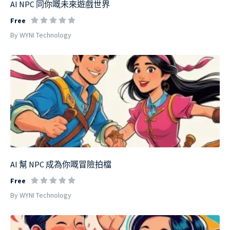
AI NPC 同你嘅未來遊戲世界
Free
By WYNI Technology
AI 幫 NPC 成為你嘅冒險拍檔
Free
By WYNI Technology