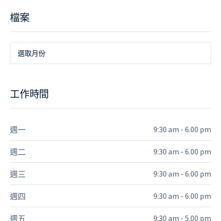
檔案
檔
選取月份
案
工作時間
9:30 am - 6.00 pm
週一
9:30 am - 6.00 pm
週二
9:30 am - 6.00 pm
週三
9:30 am - 6.00 pm
週四
9:30 am - 5.00 pm
週五