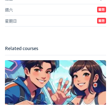
週六
關閉
星期日
關閉
Related courses