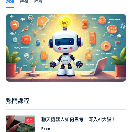
描述
課程
評論
熱門課程
聊天機器人如何思考：深入AI大腦！
熱門
Free