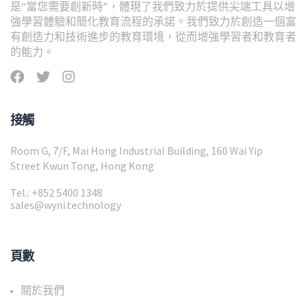
是“當您需要創新時”，體現了我們致力於提供尖端工具以增
強學習體驗和簡化教育流程的承諾。我們致力於創造一個富
有創造力和技術進步的教育環境，從而增強學習者和教育者
的能力。
接觸
Room G, 7/F, Mai Hong Industrial Building, 160 Wai Yip
Street Kwun Tong, Hong Kong
Tel.: +852 5400 1348
sales@wyni.technology
頁數
關於我們