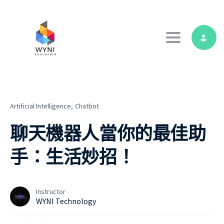
Toggle navig
Artificial Intelligence,
Chatbot
聊天機器人當你的最佳助
手：生活妙招！
Instructor
WYNI Technology