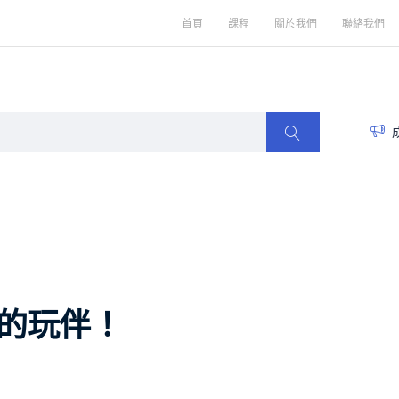
首頁
課程
關於我們
聯絡我們
的玩伴！