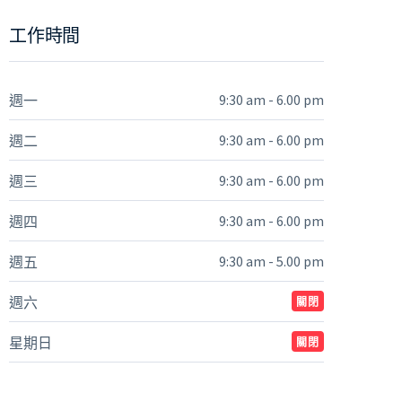
工作時間
9:30 am - 6.00 pm
週一
9:30 am - 6.00 pm
週二
9:30 am - 6.00 pm
週三
9:30 am - 6.00 pm
週四
9:30 am - 5.00 pm
週五
週六
關閉
星期日
關閉