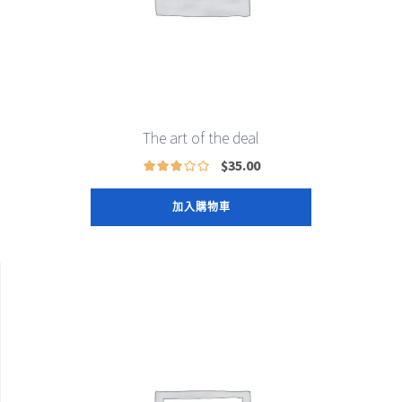
The art of the deal
$
35.00
加入購物車