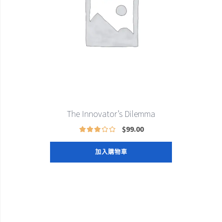
The Innovator’s Dilemma
$
99.00
加入購物車