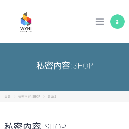
Toggle navig
私密內容: SHOP
首頁
私密內容: SHOP
頁面 2
私密內容: SHOP