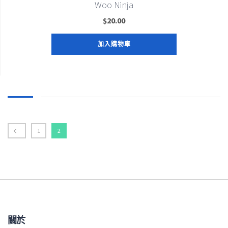
Woo Ninja
$
20.00
加入購物車
1
2
關於