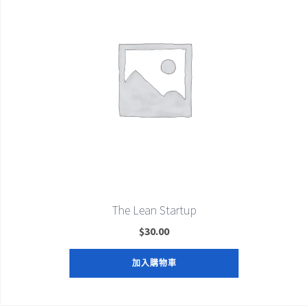
The Lean Startup
$
30.00
加入購物車