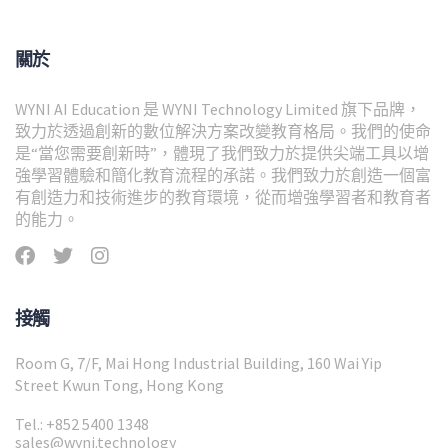
關於
WYNI AI Education 是 WYNI Technology Limited 旗下品牌，
致力於透過創新的數位解決方案改變教育格局。我們的使命
是“當您需要創新時”，體現了我們致力於提供尖端工具以增
強學習體驗和簡化教育流程的承諾。我們致力於創造一個富
有創造力和技術進步的教育環境，從而增強學習者和教育者
的能力。
接觸
Room G, 7/F, Mai Hong Industrial Building, 160 Wai Yip
Street Kwun Tong, Hong Kong
Tel.: +852 5400 1348
sales@wyni.technology