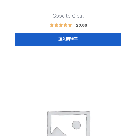
Good to Great
$
9.00
加入購物車